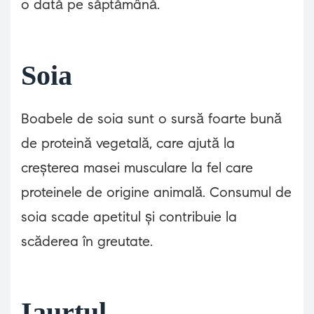
o dată pe săptămână.
Soia
Boabele de soia sunt o sursă foarte bună
de proteină vegetală, care ajută la
creșterea masei musculare la fel care
proteinele de origine animală. Consumul de
soia scade apetitul și contribuie la
scăderea în greutate.
Iaurtul