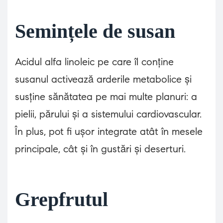
Semințele de susan
Acidul alfa linoleic pe care îl conține
susanul activează arderile metabolice și
susține sănătatea pe mai multe planuri: a
pielii, părului și a sistemului cardiovascular.
În plus, pot fi ușor integrate atât în mesele
principale, cât și în gustări și deserturi.
Grepfrutul