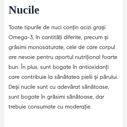
Nucile
Toate tipurile de nuci conțin acizi grași
Omega-3, în cantități diferite, precum și
grăsimi monosaturate, cele de care corpul
are nevoie pentru aportul nutrițional foarte
bun. În plus, sunt bogate în antioxidanți
care contribuie la sănătatea pielii și părului.
Deși nucile sunt cu adevărat sănătoase,
sunt bogate în grăsimi sănătoase, dar
trebuie consumate cu moderație.