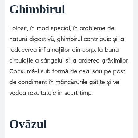
Ghimbirul
Folosit, în mod special, în probleme de
natură digestivă, ghimbirul contribuie și la
reducerea inflamațiilor din corp, la buna
circulație a sângelui și la arderea grăsimilor.
Consumă-l sub formă de ceai sau pe post
de condiment în mâncărurile gătite și vei
vedea rezultatele în scurt timp.
Ovăzul