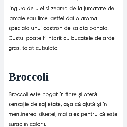
lingura de ulei si zeama de la jumatate de
lamaie sau lime, astfel dai o aroma
speciala unui castron de salata banala.
Gustul poate fi intarit cu bucatele de ardei
gras, taiat cubulete.
Broccoli
Broccoli este bogat în fibre și oferă
senzație de sațietate, așa că ajută și în
menținerea siluetei, mai ales pentru că este
sărac în calorii.