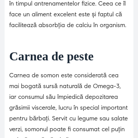
în timpul antrenamentelor fizice. Ceea ce îl
face un aliment excelent este și faptul că
facilitează absorbția de calciu în organism.
Carnea de peste
Carnea de somon este considerată cea
mai bogată sursă naturală de Omega-3,
iar consumul său împiedică depozitarea
grăsimii viscerale, lucru în special important
pentru bărbați. Servit cu legume sau salate
verzi, somonul poate fi consumat cel puțin