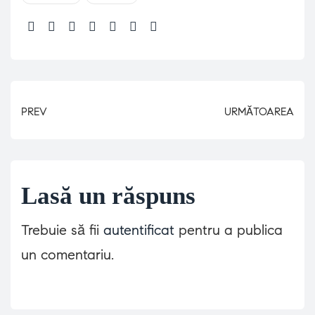
Share:
PREV
URMĂTOAREA
Lasă un răspuns
Trebuie să fii
autentificat
pentru a publica
un comentariu.