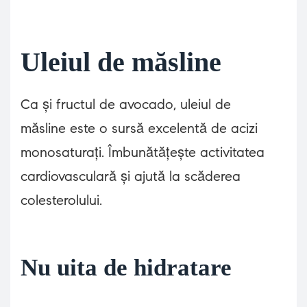
Uleiul de măsline
Ca și fructul de avocado, uleiul de
măsline este o sursă excelentă de acizi
monosaturați. Îmbunătățește activitatea
cardiovasculară și ajută la scăderea
colesterolului.
Nu uita de hidratare