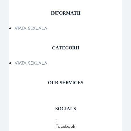
INFORMATII
VIATA SEXUALA
CATEGORII
VIATA SEXUALA
OUR SERVICES
SOCIALS
Facebook