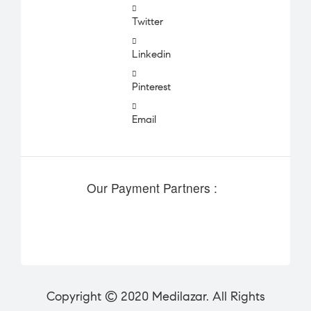
Twitter
Linkedin
Pinterest
Email
Our Payment Partners :
Copyright © 2020
Medilazar
. All Rights