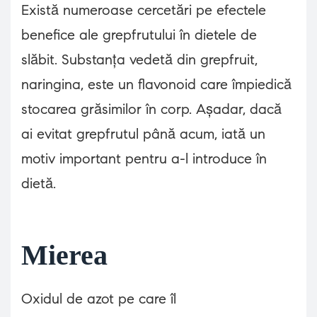
Există numeroase cercetări pe efectele
benefice ale grepfrutului în dietele de
slăbit. Substanța vedetă din grepfruit,
naringina, este un flavonoid care împiedică
stocarea grăsimilor în corp. Așadar, dacă
ai evitat grepfrutul până acum, iată un
motiv important pentru a-l introduce în
dietă.
Mierea
Oxidul de azot pe care îl