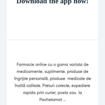
Download the app now!
Farmacie online cu o gama variata de
medicamente, suplimente, produse de
îngrijire personală, produse medicale de
înaltă calitate. Preturi corecte, expediere
rapida prin curier, posta sau la
Pachetomat …