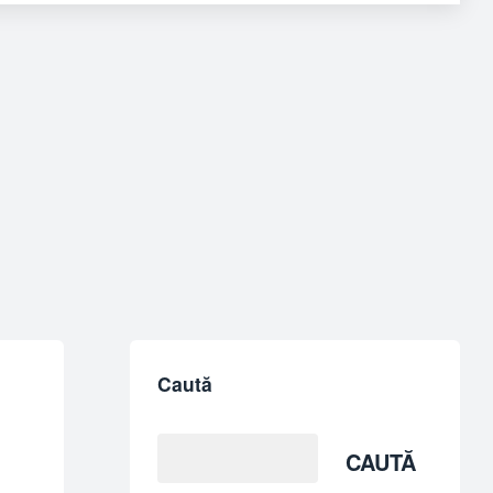
Caută
CAUTĂ