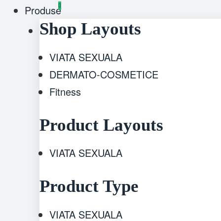
Produse
Shop Layouts
VIATA SEXUALA
DERMATO-COSMETICE
Fitness
Product Layouts
VIATA SEXUALA
Product Type
VIATA SEXUALA