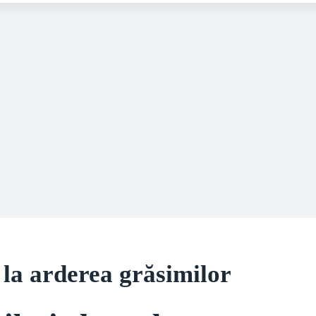
 la arderea grăsimilor