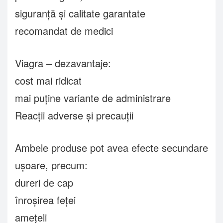
siguranță și calitate garantate
recomandat de medici
Viagra – dezavantaje:
cost mai ridicat
mai puține variante de administrare
Reacții adverse și precauții
Ambele produse pot avea efecte secundare
ușoare, precum:
dureri de cap
înroșirea feței
amețeli