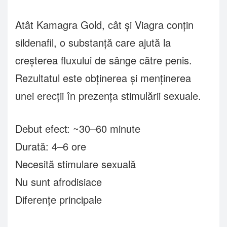
Atât Kamagra Gold, cât și Viagra conțin
sildenafil, o substanță care ajută la
creșterea fluxului de sânge către penis.
Rezultatul este obținerea și menținerea
unei erecții în prezența stimulării sexuale.
Debut efect: ~30–60 minute
Durată: 4–6 ore
Necesită stimulare sexuală
Nu sunt afrodisiace
Diferențe principale