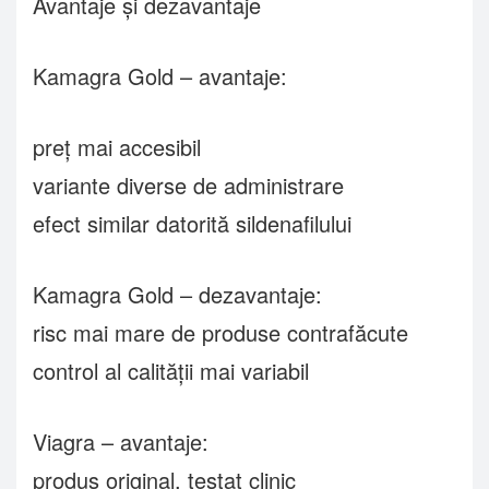
Avantaje și dezavantaje
Kamagra Gold – avantaje:
preț mai accesibil
variante diverse de administrare
efect similar datorită sildenafilului
Kamagra Gold – dezavantaje:
risc mai mare de produse contrafăcute
control al calității mai variabil
Viagra – avantaje:
produs original, testat clinic