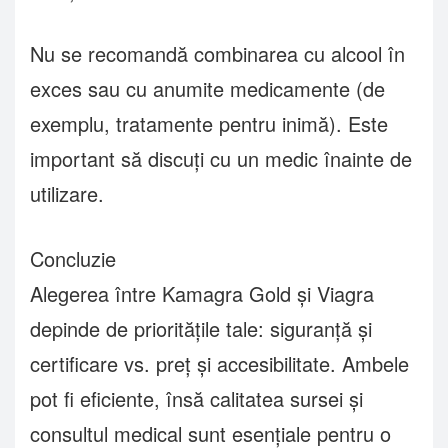
Nu se recomandă combinarea cu alcool în
exces sau cu anumite medicamente (de
exemplu, tratamente pentru inimă). Este
important să discuți cu un medic înainte de
utilizare.
Concluzie
Alegerea între Kamagra Gold și Viagra
depinde de prioritățile tale: siguranță și
certificare vs. preț și accesibilitate. Ambele
pot fi eficiente, însă calitatea sursei și
consultul medical sunt esențiale pentru o