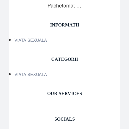
Pachetomat …
INFORMATII
VIATA SEXUALA
CATEGORII
VIATA SEXUALA
OUR SERVICES
SOCIALS