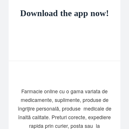
Download the app now!
Farmacie online cu o gama variata de
medicamente, suplimente, produse de
îngrijire personală, produse medicale de
înaltă calitate. Preturi corecte, expediere
rapida prin curier, posta sau la