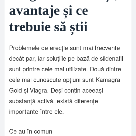
avantaje și ce
trebuie să știi
Problemele de erecție sunt mai frecvente
decât par, iar soluțiile pe bază de sildenafil
sunt printre cele mai utilizate. Două dintre
cele mai cunoscute opțiuni sunt Kamagra
Gold și Viagra. Deși conțin aceeași
substanță activă, există diferențe
importante între ele.
Ce au în comun