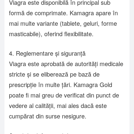
Viagra este disponibilă în principal sub
formă de comprimate. Kamagra apare în
mai multe variante (tablete, geluri, forme
masticabile), oferind flexibilitate.
4. Reglementare și siguranță
Viagra este aprobată de autorități medicale
stricte și se eliberează pe bază de
prescripție în multe țări. Kamagra Gold
poate fi mai greu de verificat din punct de
vedere al calității, mai ales dacă este
cumpărat din surse nesigure.