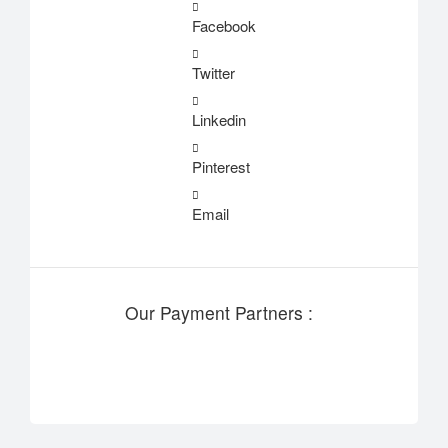
Facebook
Twitter
Linkedin
Pinterest
Email
Our Payment Partners :