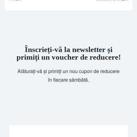
Înscrieți-vă la newsletter și
primiți un voucher de reducere!
Alăturați-vă și primiți un nou cupon de reducere
în fiecare sâmbătă.