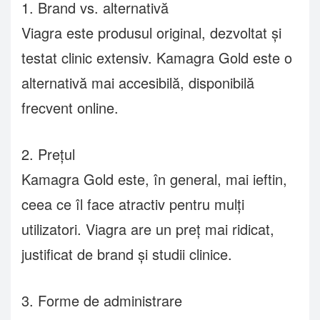
1. Brand vs. alternativă
Viagra este produsul original, dezvoltat și
testat clinic extensiv. Kamagra Gold este o
alternativă mai accesibilă, disponibilă
frecvent online.
2. Prețul
Kamagra Gold este, în general, mai ieftin,
ceea ce îl face atractiv pentru mulți
utilizatori. Viagra are un preț mai ridicat,
justificat de brand și studii clinice.
3. Forme de administrare