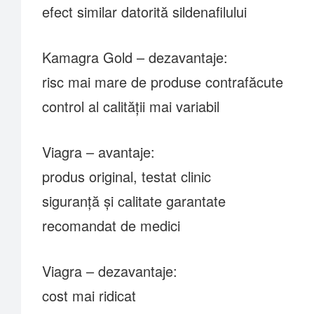
efect similar datorită sildenafilului
Kamagra Gold – dezavantaje:
risc mai mare de produse contrafăcute
control al calității mai variabil
Viagra – avantaje:
produs original, testat clinic
siguranță și calitate garantate
recomandat de medici
Viagra – dezavantaje:
cost mai ridicat