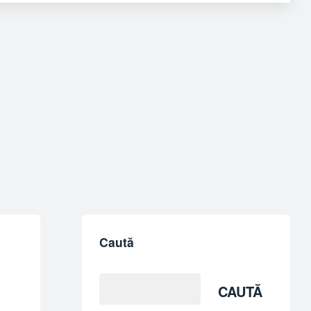
Caută
CAUTĂ