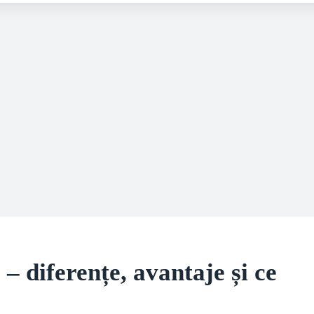
 diferențe, avantaje și ce