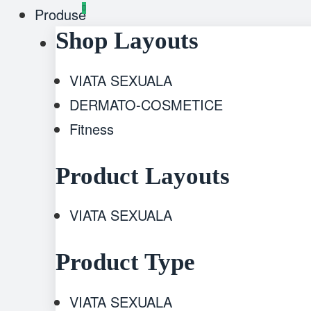
Produse
Shop Layouts
VIATA SEXUALA
DERMATO-COSMETICE
Fitness
Product Layouts
VIATA SEXUALA
Product Type
VIATA SEXUALA