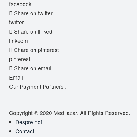
facebook
Share on twitter
twitter
Share on linkedin
linkedin
Share on pinterest
pinterest
Share on email
Email
Our Payment Partners :
Copyright © 2020
Medilazar
. All Rights Reserved.
Despre noi
Contact