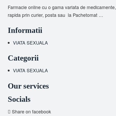
Farmacie online cu o gama variata de medicamente, s
rapida prin curier, posta sau la Pachetomat …
Informatii
VIATA SEXUALA
Categorii
VIATA SEXUALA
Our services
Socials
Share on facebook