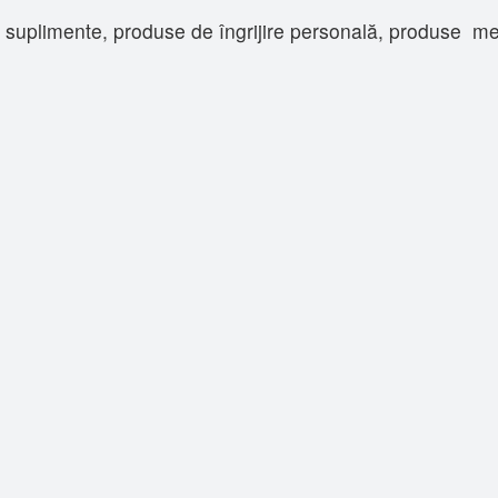
uplimente, produse de îngrijire personală, produse medic