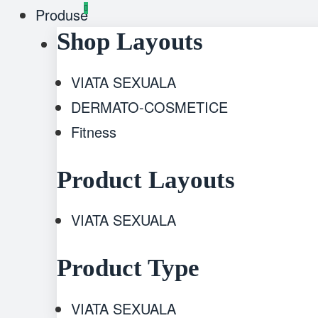
Produse
Shop Layouts
VIATA SEXUALA
DERMATO-COSMETICE
Fitness
Product Layouts
VIATA SEXUALA
Product Type
VIATA SEXUALA