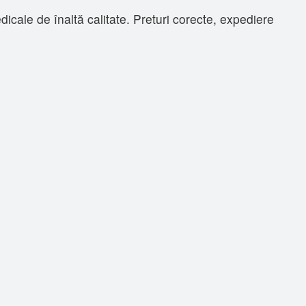
ale de înaltă calitate. Preturi corecte, expediere