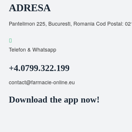
ADRESA
Pantelimon 225, Bucuresti, Romania Cod Postal: 0
Telefon & Whatsapp
+4.0799.322.199
contact@farmacie-online.eu
Download the app now!