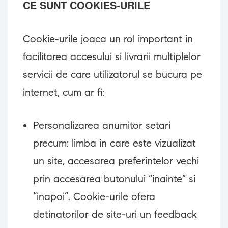
CE SUNT COOKIES-URILE
Cookie-urile joaca un rol important in
facilitarea accesului si livrarii multiplelor
servicii de care utilizatorul se bucura pe
internet, cum ar fi:
Personalizarea anumitor setari
precum: limba in care este vizualizat
un site, accesarea preferintelor vechi
prin accesarea butonului “inainte” si
“inapoi”. Cookie-urile ofera
detinatorilor de site-uri un feedback