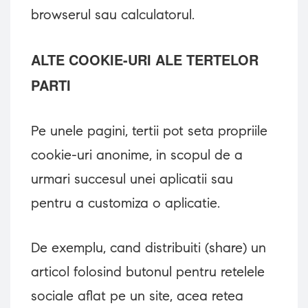
browserul sau calculatorul.
ALTE COOKIE-URI ALE TERTELOR
PARTI
Pe unele pagini, tertii pot seta propriile
cookie-uri anonime, in scopul de a
urmari succesul unei aplicatii sau
pentru a customiza o aplicatie.
De exemplu, cand distribuiti (share) un
articol folosind butonul pentru retelele
sociale aflat pe un site, acea retea