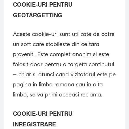
COOKIE-URI PENTRU
GEOTARGETTING
Aceste cookie-uri sunt utilizate de catre
un soft care stabileste din ce tara
proveniti. Este complet anonim si este
folosit doar pentru a targeta continutul
– chiar si atunci cand vizitatorul este pe
pagina in limba romana sau in alta
limba, se va primi aceeasi reclama.
COOKIE-URI PENTRU
INREGISTRARE