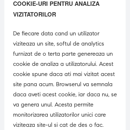
COOKIE-URI PENTRU ANALIZA
VIZITATORILOR
De fiecare data cand un utilizator
viziteaza un site, softul de analytics
furnizat de o terta parte genereaza un
cookie de analiza a utilizatorului. Acest
cookie spune daca ati mai vizitat acest
site pana acum. Browserul va semnala
daca aveti acest cookie, iar daca nu, se
va genera unul. Acesta permite
monitorizarea utilizatorilor unici care
viziteaza site-ul si cat de des o fac.