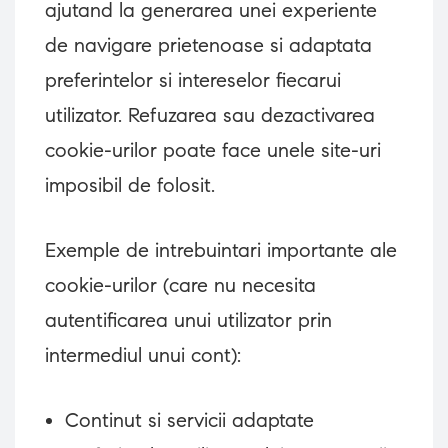
ajutand la generarea unei experiente
de navigare prietenoase si adaptata
preferintelor si intereselor fiecarui
utilizator. Refuzarea sau dezactivarea
cookie-urilor poate face unele site-uri
imposibil de folosit.
Exemple de intrebuintari importante ale
cookie-urilor (care nu necesita
autentificarea unui utilizator prin
intermediul unui cont):
Continut si servicii adaptate