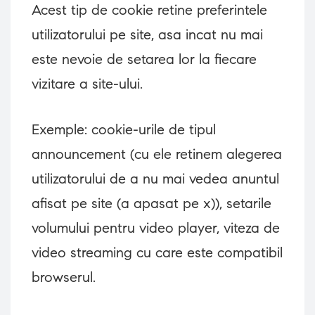
Acest tip de cookie retine preferintele
utilizatorului pe site, asa incat nu mai
este nevoie de setarea lor la fiecare
vizitare a site-ului.
Exemple: cookie-urile de tipul
announcement (cu ele retinem alegerea
utilizatorului de a nu mai vedea anuntul
afisat pe site (a apasat pe x)), setarile
volumului pentru video player, viteza de
video streaming cu care este compatibil
browserul.