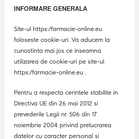
INFORMARE GENERALA
Site-ul https:/farmacie-online.eu
foloseste cookie-uri. Va aducem la
cunostinta mai jos ce inseamna
utilizarea de cookie-uri pe site-ul
https:/farmacie-online.eu .
Pentru a respecta cerintele stabilite in
Directiva UE din 26 mai 2012 si
prevederile Legii nr. 506 din 17
noiembrie 2004 privind prelucrarea
datelor cu caracter personal si