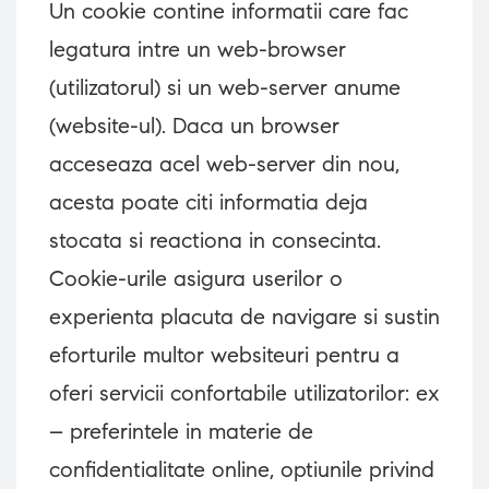
Un cookie contine informatii care fac
legatura intre un web-browser
(utilizatorul) si un web-server anume
(website-ul). Daca un browser
acceseaza acel web-server din nou,
acesta poate citi informatia deja
stocata si reactiona in consecinta.
Cookie-urile asigura userilor o
experienta placuta de navigare si sustin
eforturile multor websiteuri pentru a
oferi servicii confortabile utilizatorilor: ex
– preferintele in materie de
confidentialitate online, optiunile privind