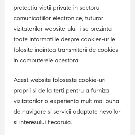
protectia vietii private in sectorul
comunicatiilor electronice, tuturor
vizitatorilor website-ului li se prezinta
toate informatiile despre cookies-urile
folosite inaintea transmiterii de cookies
in computerele acestora.
Acest website foloseste cookie-uri
proprii si de la terti pentru a furniza
vizitatorilor o experienta mult mai buna
de navigare si servicii adaptate nevoilor
si interesului fiecaruia.