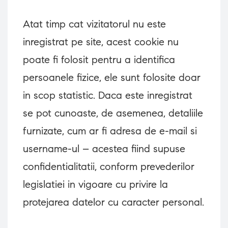
Atat timp cat vizitatorul nu este
inregistrat pe site, acest cookie nu
poate fi folosit pentru a identifica
persoanele fizice, ele sunt folosite doar
in scop statistic. Daca este inregistrat
se pot cunoaste, de asemenea, detaliile
furnizate, cum ar fi adresa de e-mail si
username-ul – acestea fiind supuse
confidentialitatii, conform prevederilor
legislatiei in vigoare cu privire la
protejarea datelor cu caracter personal.