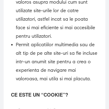
valoros asupra modului cum sunt
utilizate site-urile lor de catre
utilizatori, astfel incat sa le poata
face si mai eficiente si mai accesibile
pentru utilizatori.
Permit aplicatiilor multimedia sau de
alt tip de pe alte site-uri sa fie incluse
intr-un anumit site pentru a crea o
experienta de navigare mai
valoroasa, mai utila si mai placuta.
CE ESTE UN “COOKIE”?