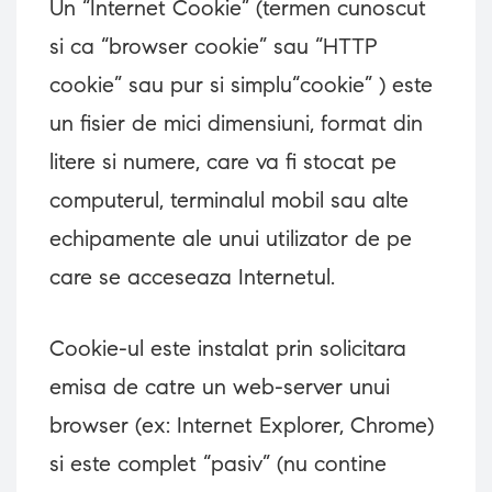
Un “Internet Cookie” (termen cunoscut
si ca “browser cookie” sau “HTTP
cookie” sau pur si simplu“cookie” ) este
un fisier de mici dimensiuni, format din
litere si numere, care va fi stocat pe
computerul, terminalul mobil sau alte
echipamente ale unui utilizator de pe
care se acceseaza Internetul.
Cookie-ul este instalat prin solicitara
emisa de catre un web-server unui
browser (ex: Internet Explorer, Chrome)
si este complet “pasiv” (nu contine