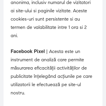
anonima, inclusiv numarul de vizitatori
ai site-ului si paginile vizitate. Aceste
cookies-uri sunt persistente si au
termen de valabilitate intre 1 ora si 2
ani.
Facebook Pixel
| Acesta este un
instrument de analiză care permite
măsurarea eficacității activităților de
publicitate înțelegând acțiunile pe care
utilizatorii le efectuează pe site-ul
nostru.