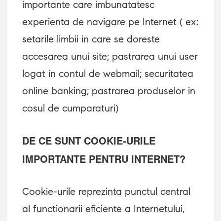
importante care imbunatatesc
experienta de navigare pe Internet ( ex:
setarile limbii in care se doreste
accesarea unui site; pastrarea unui user
logat in contul de webmail; securitatea
online banking; pastrarea produselor in
cosul de cumparaturi)
DE CE SUNT COOKIE-URILE
IMPORTANTE PENTRU INTERNET?
Cookie-urile reprezinta punctul central
al functionarii eficiente a Internetului,