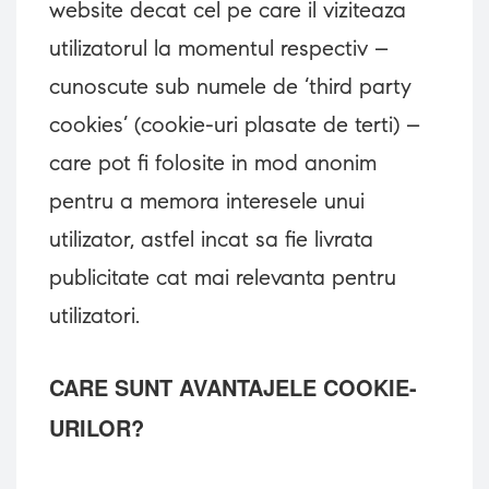
website decat cel pe care il viziteaza
utilizatorul la momentul respectiv –
cunoscute sub numele de ‘third party
cookies’ (cookie-uri plasate de terti) –
care pot fi folosite in mod anonim
pentru a memora interesele unui
utilizator, astfel incat sa fie livrata
publicitate cat mai relevanta pentru
utilizatori.
CARE SUNT AVANTAJELE COOKIE-
URILOR?