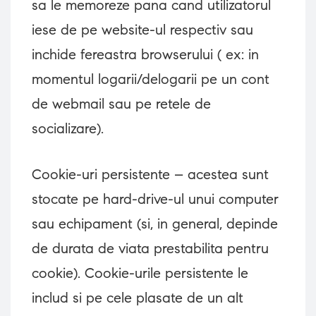
sa le memoreze pana cand utilizatorul
iese de pe website-ul respectiv sau
inchide fereastra browserului ( ex: in
momentul logarii/delogarii pe un cont
de webmail sau pe retele de
socializare).
Cookie-uri persistente – acestea sunt
stocate pe hard-drive-ul unui computer
sau echipament (si, in general, depinde
de durata de viata prestabilita pentru
cookie). Cookie-urile persistente le
includ si pe cele plasate de un alt