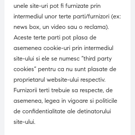
unele site-uri pot fi furnizate prin
intermediul unor terte parti/furnizori (ex:
news box, un video sau o reclama).
Aceste terte parti pot plasa de
asemenea cookie-uri prin intermediul
site-ului si ele se numesc “third party
cookies” pentru ca nu sunt plasate de
proprietarul website-ului respectiv.
Furnizorii terti trebuie sa respecte, de
asemenea, legea in vigoare si politicile
de confidentialitate ale detinatorului
site-ului.