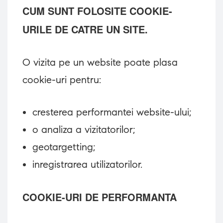
CUM SUNT FOLOSITE COOKIE-
URILE DE CATRE UN SITE.
O vizita pe un website poate plasa
cookie-uri pentru:
cresterea performantei website-ului;
o analiza a vizitatorilor;
geotargetting;
inregistrarea utilizatorilor.
COOKIE-URI DE PERFORMANTA