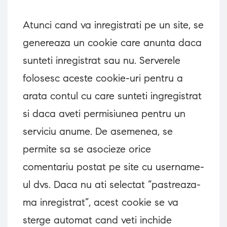
Atunci cand va inregistrati pe un site, se
genereaza un cookie care anunta daca
sunteti inregistrat sau nu. Serverele
folosesc aceste cookie-uri pentru a
arata contul cu care sunteti ingregistrat
si daca aveti permisiunea pentru un
serviciu anume. De asemenea, se
permite sa se asocieze orice
comentariu postat pe site cu username-
ul dvs. Daca nu ati selectat “pastreaza-
ma inregistrat”, acest cookie se va
sterge automat cand veti inchide