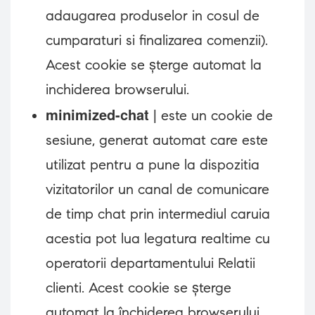
adaugarea produselor in cosul de
cumparaturi si finalizarea comenzii).
Acest cookie se șterge automat la
inchiderea browserului.
minimized-chat
| este un cookie de
sesiune, generat automat care este
utilizat pentru a pune la dispozitia
vizitatorilor un canal de comunicare
de timp chat prin intermediul caruia
acestia pot lua legatura realtime cu
operatorii departamentului Relatii
clienti. Acest cookie se șterge
automat la închiderea browserului.