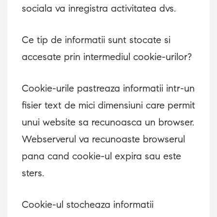
sociala va inregistra activitatea dvs.
Ce tip de informatii sunt stocate si
accesate prin intermediul cookie-urilor?
Cookie-urile pastreaza informatii intr-un
fisier text de mici dimensiuni care permit
unui website sa recunoasca un browser.
Webserverul va recunoaste browserul
pana cand cookie-ul expira sau este
sters.
Cookie-ul stocheaza informatii