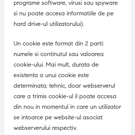
programe software, virusi sau spyware
si nu poate accesa informatiile de pe
hard drive-ul utilizatorului).
Un cookie este format din 2 parti:
numele si continutul sau valoarea
cookie-ului. Mai mult, durata de
existenta a unui cookie este
determinata; tehnic, doar webserverul
care a trimis cookie-ul il poate accesa
din nou in momentul in care un utilizator
se intoarce pe website-ul asociat
webserverului respectiv.