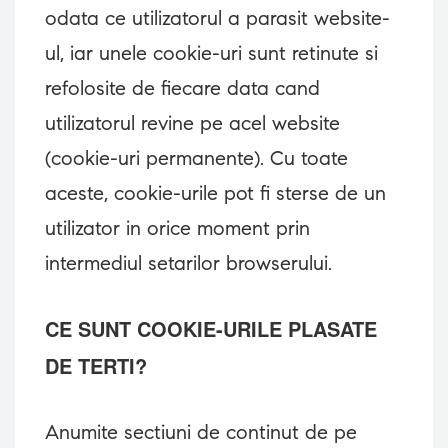
odata ce utilizatorul a parasit website-
ul, iar unele cookie-uri sunt retinute si
refolosite de fiecare data cand
utilizatorul revine pe acel website
(cookie-uri permanente). Cu toate
aceste, cookie-urile pot fi sterse de un
utilizator in orice moment prin
intermediul setarilor browserului.
CE SUNT COOKIE-URILE PLASATE
DE TERTI?
Anumite sectiuni de continut de pe