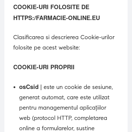
COOKIE-URI FOLOSITE DE
HTTPS:/FARMACIE-ONLINE.EU
Clasificarea si descrierea Cookie-urilor
folosite pe acest website:
COOKIE-URI PROPRII
osCsid
| este un cookie de sesiune,
generat automat, care este utilizat
pentru managementul aplicațiilor
web (protocol HTTP, completarea
online a formularelor, sustine