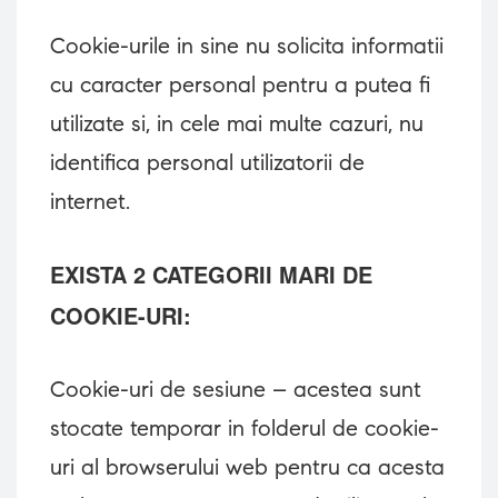
Cookie-urile in sine nu solicita informatii
cu caracter personal pentru a putea fi
utilizate si, in cele mai multe cazuri, nu
identifica personal utilizatorii de
internet.
EXISTA 2 CATEGORII MARI DE
COOKIE-URI:
Cookie-uri de sesiune – acestea sunt
stocate temporar in folderul de cookie-
uri al browserului web pentru ca acesta