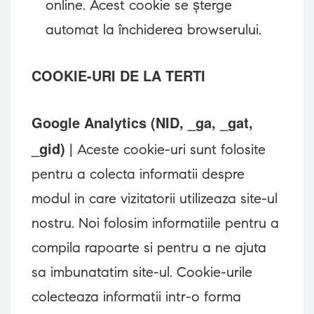
online. Acest cookie se șterge
automat la închiderea browserului.
COOKIE-URI DE LA TERTI
Google Analytics (NID, _ga, _gat,
_gid)
| Aceste cookie-uri sunt folosite
pentru a colecta informatii despre
modul in care vizitatorii utilizeaza site-ul
nostru. Noi folosim informatiile pentru a
compila rapoarte si pentru a ne ajuta
sa imbunatatim site-ul. Cookie-urile
colecteaza informatii intr-o forma