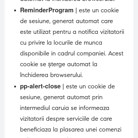
ReminderProgram
| este un cookie
de sesiune, generat automat care
este utilizat pentru a notifica vizitatorii
cu privire la locurile de munca
disponibile in cadrul companiei. Acest
cookie se șterge automat la
închiderea browserului.
pp-alert-close
| este un cookie de
sesiune, generat automat prin
intermediul caruia se informeaza
vizitatorii despre serviciile de care
beneficiaza la plasarea unei comenzi