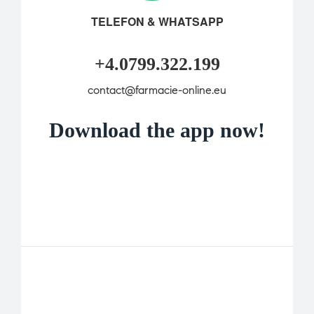
TELEFON & WHATSAPP
+4.0799.322.199
contact@farmacie-online.eu
Download the app now!