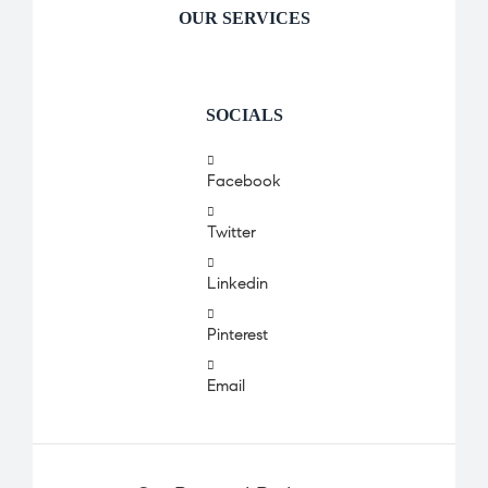
OUR SERVICES
SOCIALS
Facebook
Twitter
Linkedin
Pinterest
Email