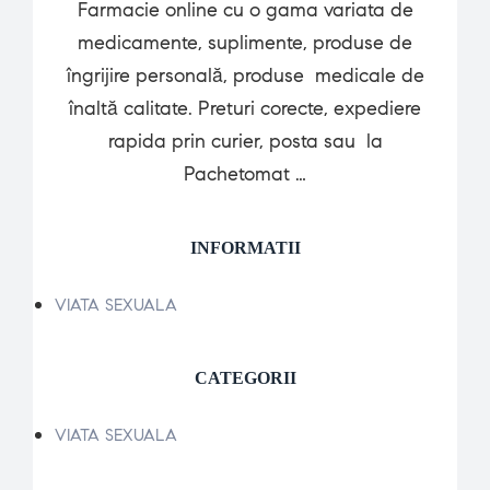
Farmacie online cu o gama variata de
medicamente, suplimente, produse de
îngrijire personală, produse medicale de
înaltă calitate. Preturi corecte, expediere
rapida prin curier, posta sau la
Pachetomat …
INFORMATII
VIATA SEXUALA
CATEGORII
VIATA SEXUALA