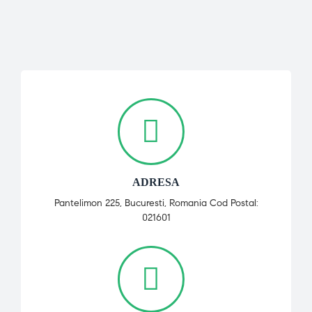
ADRESA
Pantelimon 225, Bucuresti, Romania Cod Postal:
021601