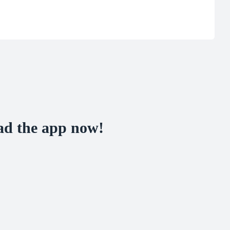
d the app now!