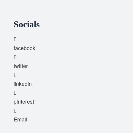
Socials
facebook
twitter
linkedin
pinterest
Email