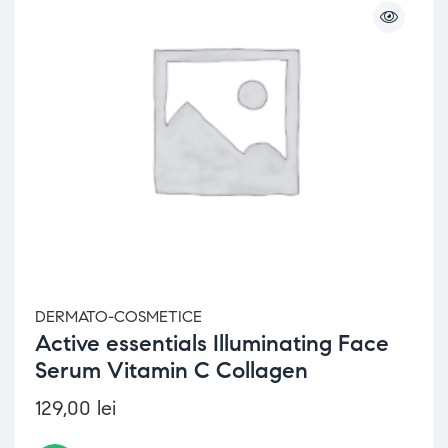
DERMATO-COSMETICE
Active essentials Illuminating Face
Serum Vitamin C Collagen
129,00
lei