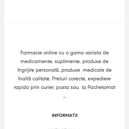
Farmacie online cu o gama variata de
medicamente, suplimente, produse de
îngrijire personală, produse medicale de
înaltă calitate. Preturi corecte, expediere
rapida prin curier, posta sau la Pachetomat
…
INFORMATII