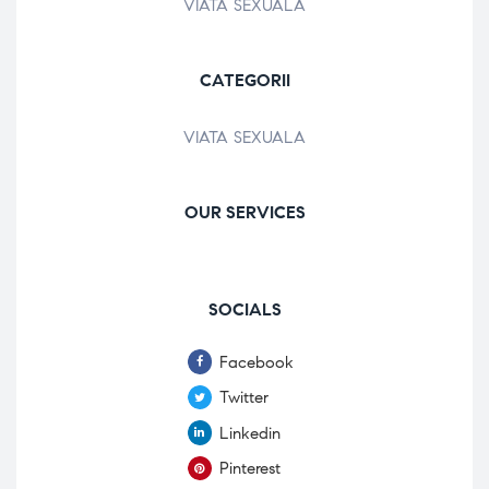
VIATA SEXUALA
CATEGORII
VIATA SEXUALA
OUR SERVICES
SOCIALS
Facebook
Twitter
Linkedin
Pinterest