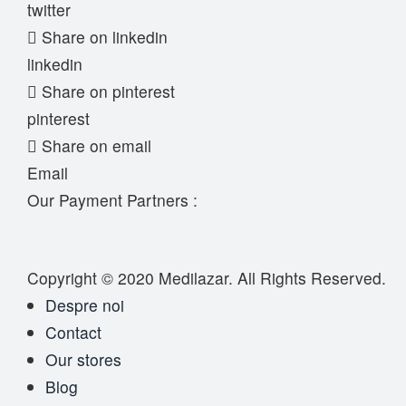
twitter
Share on linkedin
linkedin
Share on pinterest
pinterest
Share on email
Email
Our Payment Partners :
Copyright © 2020
Medilazar
. All Rights Reserved.
Despre noi
Contact
Our stores
Blog