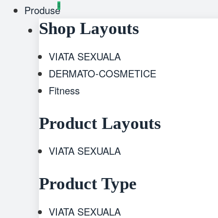
Produse
Shop Layouts
VIATA SEXUALA
DERMATO-COSMETICE
Fitness
Product Layouts
VIATA SEXUALA
Product Type
VIATA SEXUALA