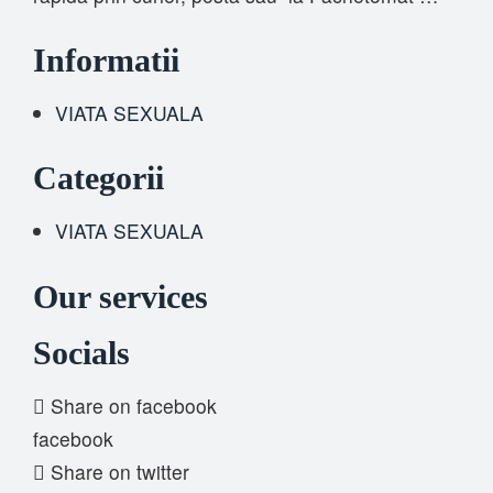
Informatii
VIATA SEXUALA
Categorii
VIATA SEXUALA
Our services
Socials
Share on facebook
facebook
Share on twitter