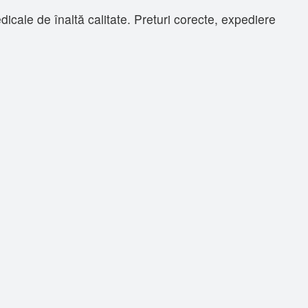
ale de înaltă calitate. Preturi corecte, expediere