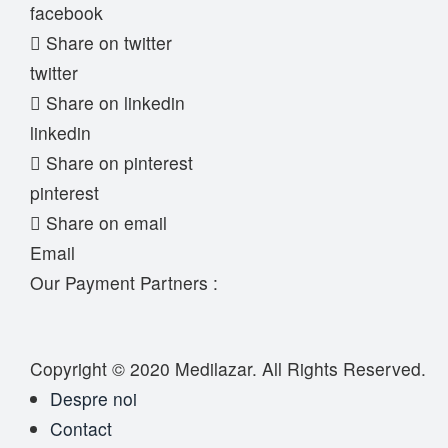
facebook
Share on twitter
twitter
Share on linkedin
linkedin
Share on pinterest
pinterest
Share on email
Email
Our Payment Partners :
Copyright © 2020
Medilazar
. All Rights Reserved.
Despre noi
Contact