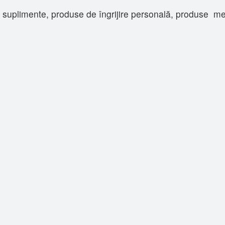
uplimente, produse de îngrijire personală, produse medic