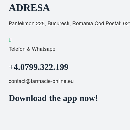
ADRESA
Pantelimon 225, Bucuresti, Romania Cod Postal: 0
Telefon & Whatsapp
+4.0799.322.199
contact@farmacie-online.eu
Download the app now!