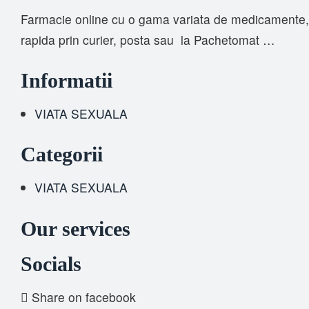
Farmacie online cu o gama variata de medicamente, s
rapida prin curier, posta sau la Pachetomat …
Informatii
VIATA SEXUALA
Categorii
VIATA SEXUALA
Our services
Socials
Share on facebook