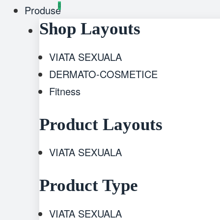
Produse
Shop Layouts
VIATA SEXUALA
DERMATO-COSMETICE
Fitness
Product Layouts
VIATA SEXUALA
Product Type
VIATA SEXUALA