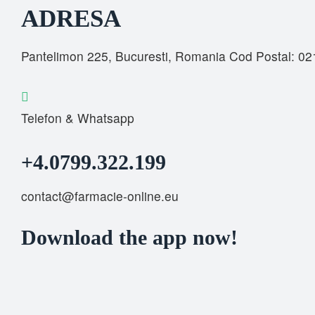
ADRESA
Pantelimon 225, Bucuresti, Romania Cod Postal: 0
Telefon & Whatsapp
+4.0799.322.199
contact@farmacie-online.eu
Download the app now!