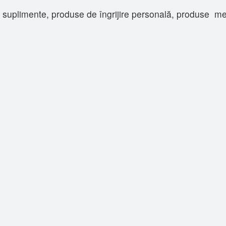
uplimente, produse de îngrijire personală, produse medic