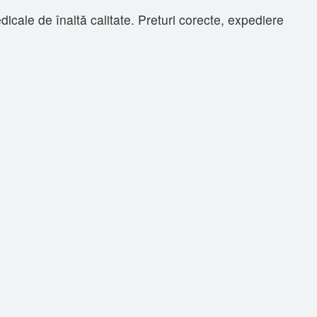
ale de înaltă calitate. Preturi corecte, expediere