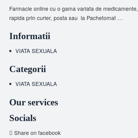
Farmacie online cu o gama variata de medicamente, s
rapida prin curier, posta sau la Pachetomat …
Informatii
VIATA SEXUALA
Categorii
VIATA SEXUALA
Our services
Socials
Share on facebook