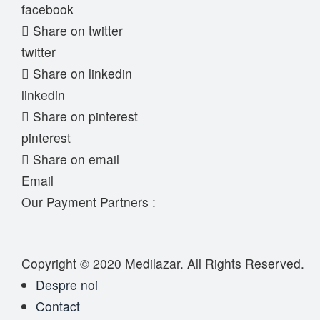
facebook
Share on twitter
twitter
Share on linkedin
linkedin
Share on pinterest
pinterest
Share on email
Email
Our Payment Partners :
Copyright © 2020
Medilazar
. All Rights Reserved.
Despre noi
Contact