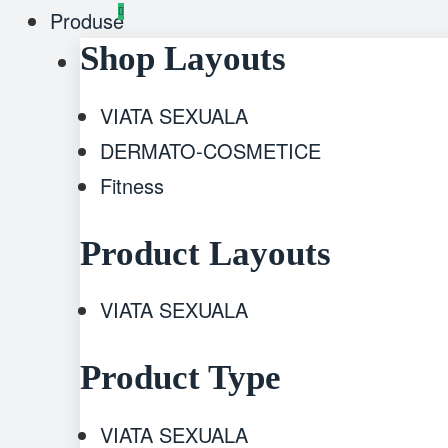
Produse
Shop Layouts
VIATA SEXUALA
DERMATO-COSMETICE
Fitness
Product Layouts
VIATA SEXUALA
Product Type
VIATA SEXUALA