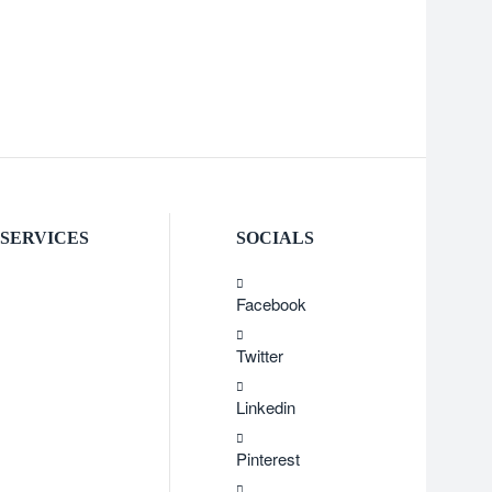
SERVICES
SOCIALS
Facebook
Twitter
Linkedin
Pinterest