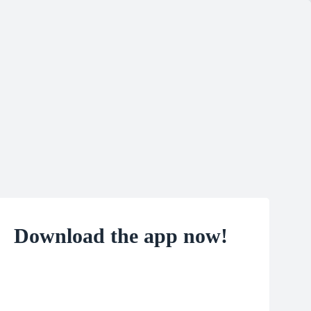
Download the app now!