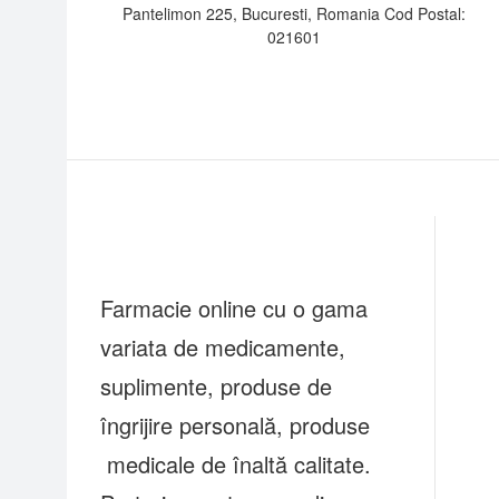
Pantelimon 225, Bucuresti, Romania Cod Postal:
021601
Farmacie online cu o gama
variata de medicamente,
suplimente, produse de
îngrijire personală, produse
medicale de înaltă calitate.