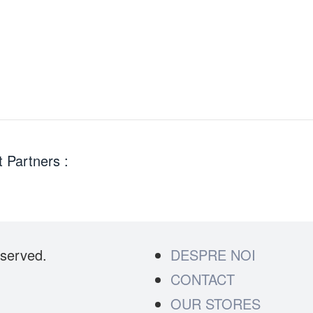
 Partners :
eserved.
DESPRE NOI
CONTACT
OUR STORES